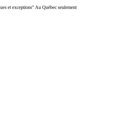
ques et exceptions" Au Québec seulement