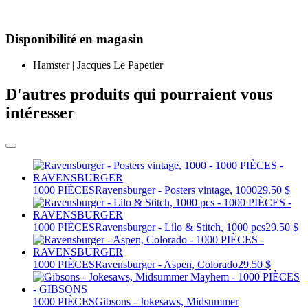
Disponibilité en magasin
Hamster | Jacques Le Papetier
D'autres produits qui pourraient vous
intéresser
1000 PIÈCES
Ravensburger - Posters vintage, 1000
29.50 $
1000 PIÈCES
Ravensburger - Lilo & Stitch, 1000 pcs
29.50 $
1000 PIÈCES
Ravensburger - Aspen, Colorado
29.50 $
1000 PIÈCES
Gibsons - Jokesaws, Midsummer