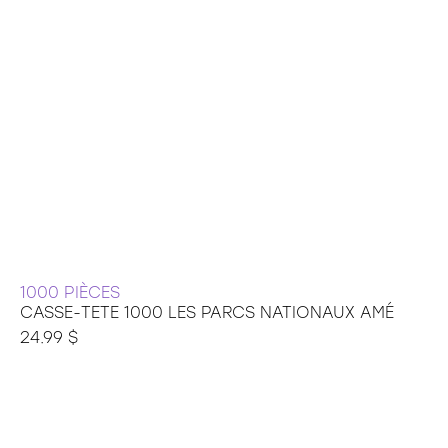
1000 PIÈCES
CASSE-TETE 1000 LES PARCS NATIONAUX AMÉ
24.99 $