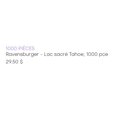
1000 PIÈCES
Ravensburger - Lac sacré Tahoe, 1000 pce
29.50 $