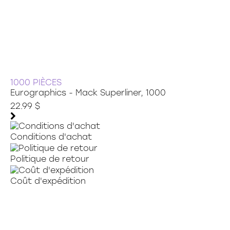
1000 PIÈCES
Eurographics - Mack Superliner, 1000
22.99 $
Conditions d'achat
Politique de retour
Coût d'expédition