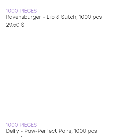
1000 PIÈCES
Ravensburger - Lilo & Stitch, 1000 pcs
29.50 $
1000 PIÈCES
Delfy - Paw-Perfect Pairs, 1000 pcs