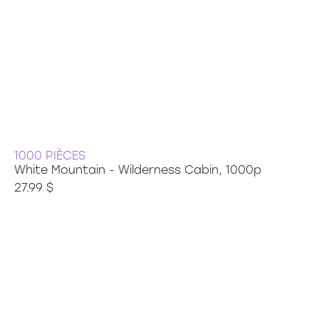
1000 PIÈCES
White Mountain - Wilderness Cabin, 1000p
27.99 $