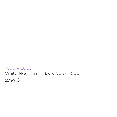
1000 PIÈCES
White Mountain - Book Nook, 1000
27.99 $