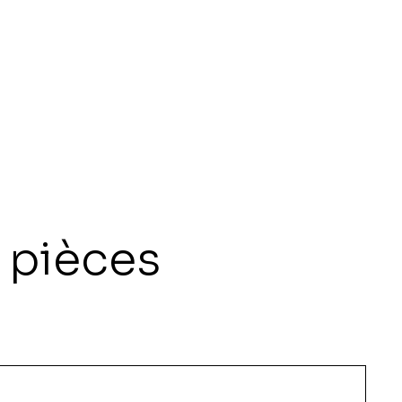
Connexion
Compte entreprise
2
 pièces