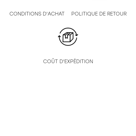
CONDITIONS D'ACHAT
POLITIQUE DE RETOUR
COÛT D'EXPÉDITION