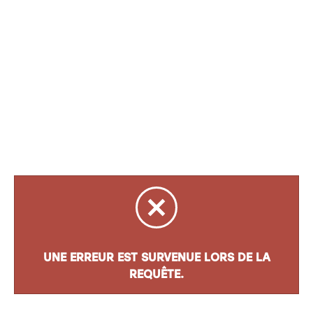
UNE ERREUR EST SURVENUE LORS DE LA
REQUÊTE.