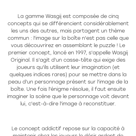
La gamme Wasgij est composée de cinq
concepts qui se différencient considérablement
les uns des autres, mais partagent un thème
commun : l'image sur la boîte n'est pas celle que
vous découvrirez en assemblant le puzzle ! Le
premier concept, lancé en 1997, s'appelle Wasgij
Original. Il s'agit d'un casse-tête qui exige des
joueurs qu'ils utilisent leur imagination (et
quelques indices rares) pour se mettre dans la
peau d'un personnage présent sur l'image de la
boîte. Une fois l'énigme résolue, il faut ensuite
imaginer la scène que le personnage voit devant
lui, c'est-à-dire l'image à reconstituer.
Le concept addictif repose sur la capacité à
maintenir chez les joueurs le désir ardent de