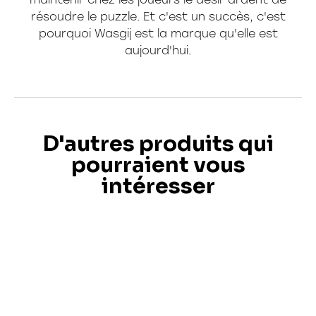
résoudre le puzzle. Et c'est un succès, c'est
pourquoi Wasgij est la marque qu'elle est
aujourd'hui.
D'autres produits qui
pourraient vous
intéresser