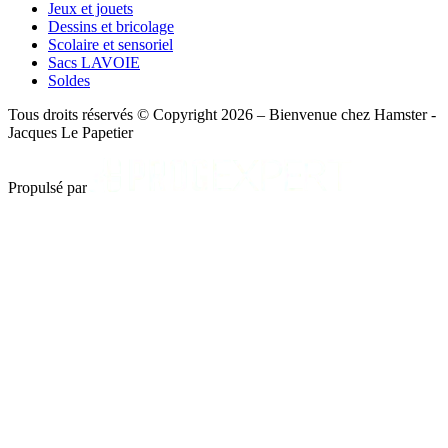
Jeux et jouets
Dessins et bricolage
Scolaire et sensoriel
Sacs LAVOIE
Soldes
Tous droits réservés © Copyright 2026 – Bienvenue chez Hamster -
Jacques Le Papetier
Propulsé par