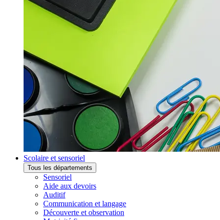
Scolaire et sensoriel
Tous les départements
Sensoriel
Aide aux devoirs
Auditif
Communication et langage
Découverte et observation