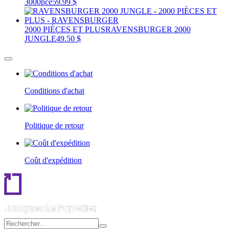
3000pce
59.99 $
2000 PIÈCES ET PLUS
RAVENSBURGER 2000
JUNGLE
49.50 $
Conditions d'achat
Politique de retour
Coût d'expédition