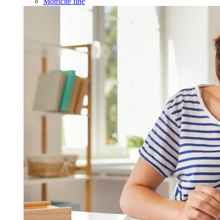
Motricité fine