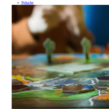
Peluche