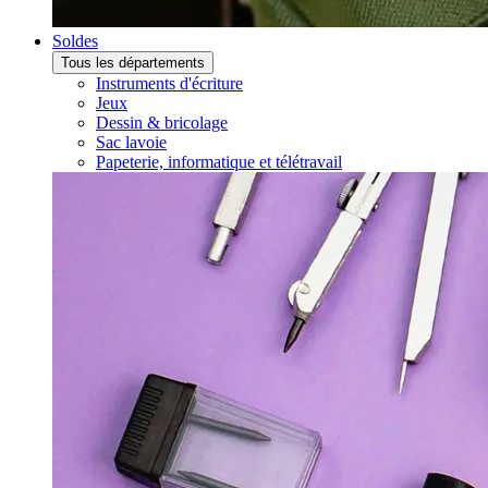
Soldes
Tous les départements
Instruments d'écriture
Jeux
Dessin & bricolage
Sac lavoie
Papeterie, informatique et télétravail