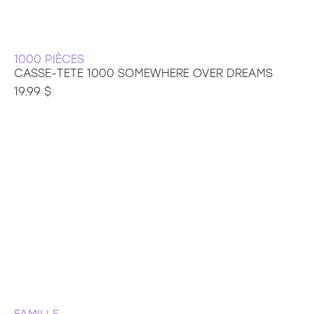
1000 PIÈCES
CASSE-TETE 1000 SOMEWHERE OVER DREAMS
19.99 $