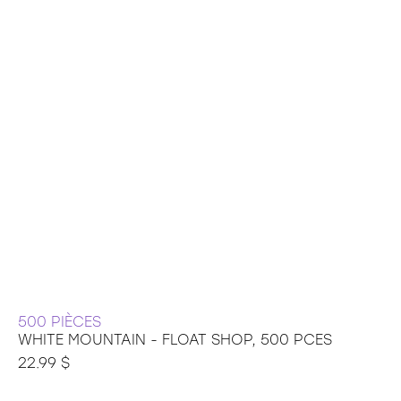
500 PIÈCES
WHITE MOUNTAIN - FLOAT SHOP, 500 PCES
22.99 $