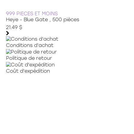
999 PIECES ET MOINS
Heye - Blue Gate , 500 pièces
21.49 $
Conditions d'achat
Politique de retour
Coût d'expédition