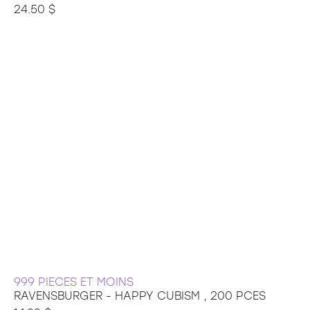
24.50 $
999 PIECES ET MOINS
RAVENSBURGER - HAPPY CUBISM , 200 PCES