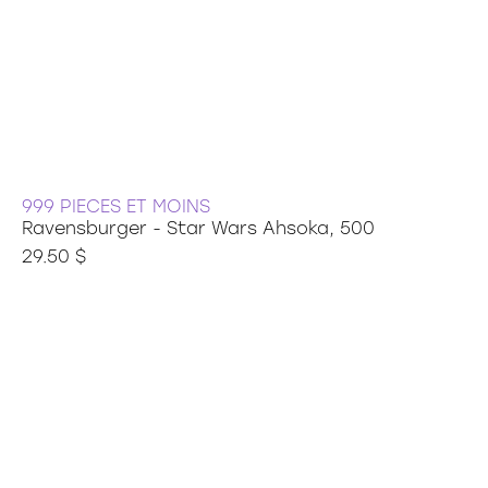
999 PIECES ET MOINS
Ravensburger - Star Wars Ahsoka, 500
29.50 $