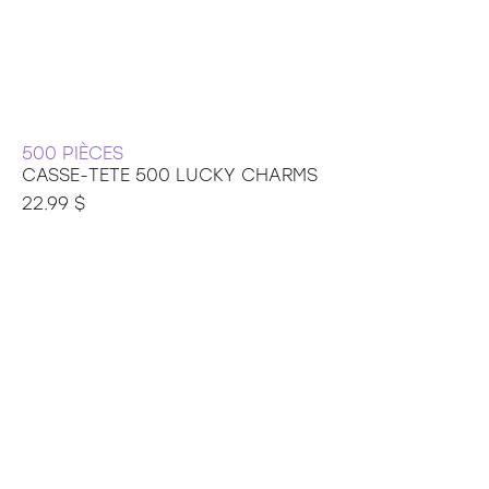
500 PIÈCES
CASSE-TETE 500 LUCKY CHARMS
22.99 $