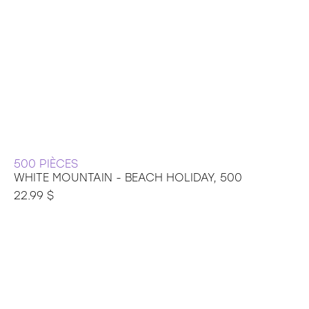
500 PIÈCES
WHITE MOUNTAIN - BEACH HOLIDAY, 500
22.99 $