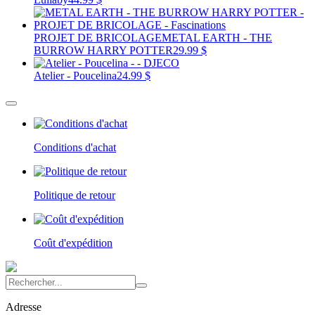
PROJET DE BRICOLAGE
METAL EARTH - THE
BURROW HARRY POTTER
29.99 $
Atelier - Poucelina
24.99 $
Conditions d'achat
Politique de retour
Coût d'expédition
Adresse