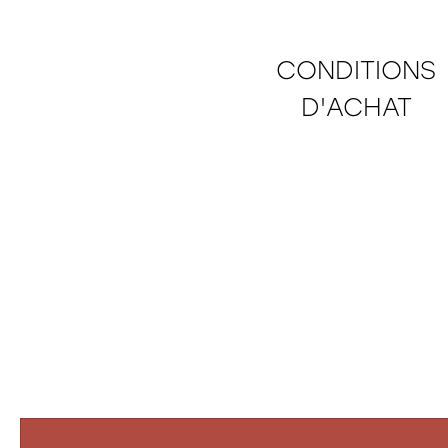
CONDITIONS
D'ACHAT