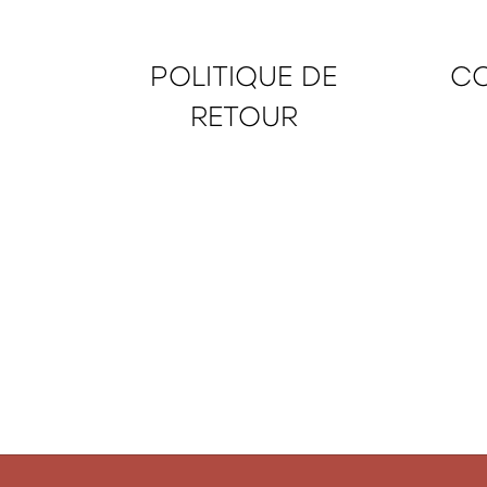
POLITIQUE DE
CO
RETOUR