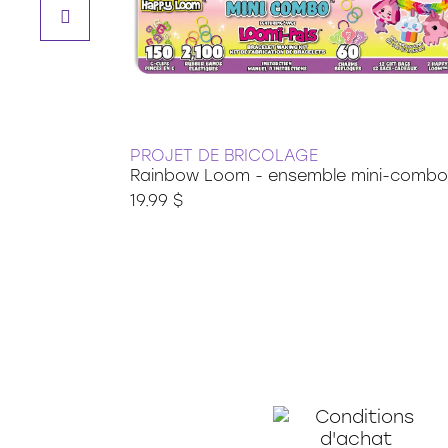
PROJET DE BRICOLAGE
Rainbow Loom - ensemble mini-combo
19.99 $