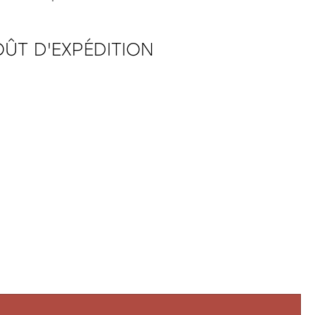
ÛT D'EXPÉDITION