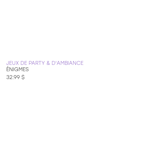
JEUX DE PARTY & D'AMBIANCE
ÉNIGMES
32.99 $