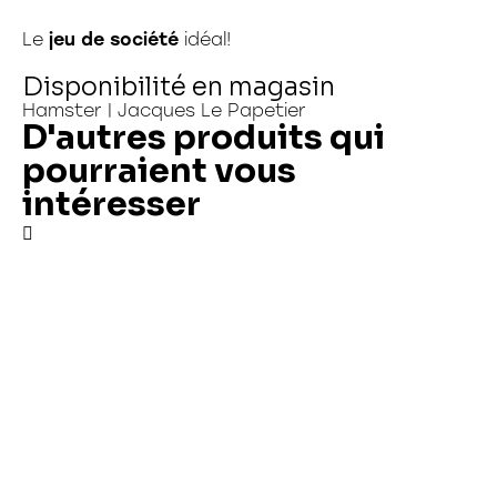
Le
jeu de société
idéal!
Disponibilité en magasin
Hamster | Jacques Le Papetier
D'autres produits qui
pourraient vous
intéresser