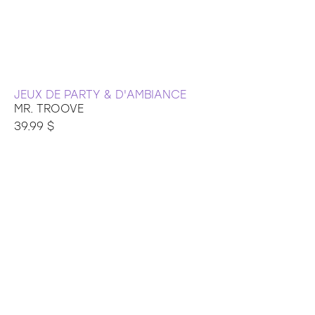
JEUX DE PARTY & D'AMBIANCE
MR. TROOVE
39.99 $