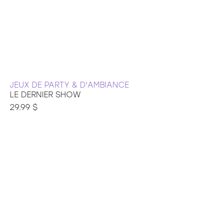
JEUX DE PARTY & D'AMBIANCE
LE DERNIER SHOW
29.99 $