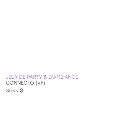
JEUX DE PARTY & D'AMBIANCE
CONNECTO (VF)
36.99 $