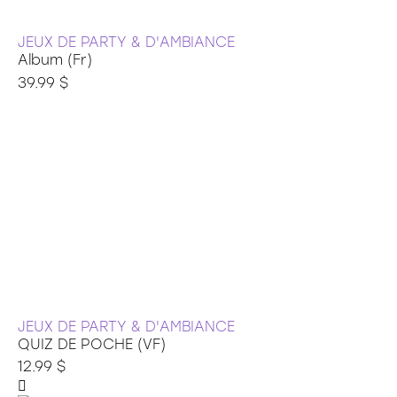
JEUX DE PARTY & D'AMBIANCE
Album (Fr)
39.99 $
JEUX DE PARTY & D'AMBIANCE
QUIZ DE POCHE (VF)
12.99 $