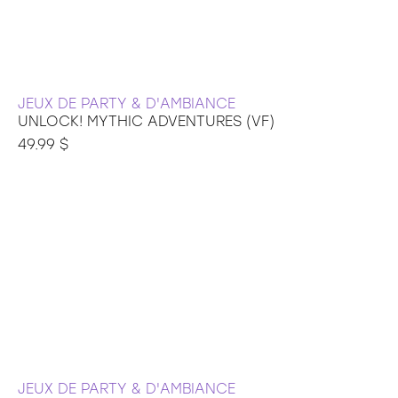
JEUX DE PARTY & D'AMBIANCE
UNLOCK! MYTHIC ADVENTURES (VF)
49.99 $
JEUX DE PARTY & D'AMBIANCE