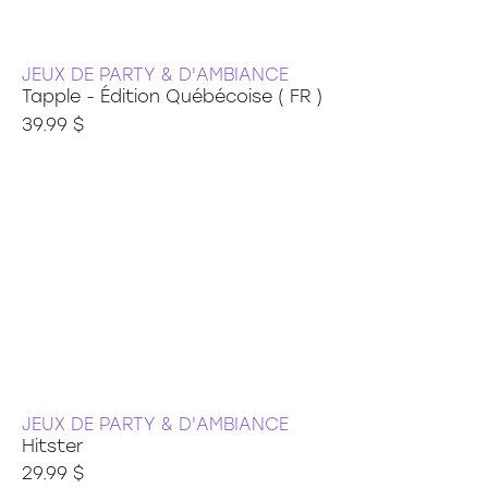
JEUX DE PARTY & D'AMBIANCE
Tapple - Édition Québécoise ( FR )
39.99 $
JEUX DE PARTY & D'AMBIANCE
Hitster
29.99 $