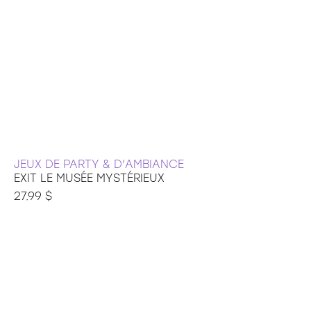
JEUX DE PARTY & D'AMBIANCE
EXIT LE MUSÉE MYSTÉRIEUX
27.99 $