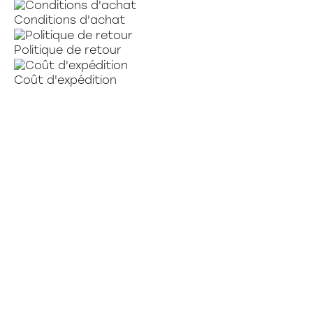
Conditions d'achat
Politique de retour
Coût d'expédition