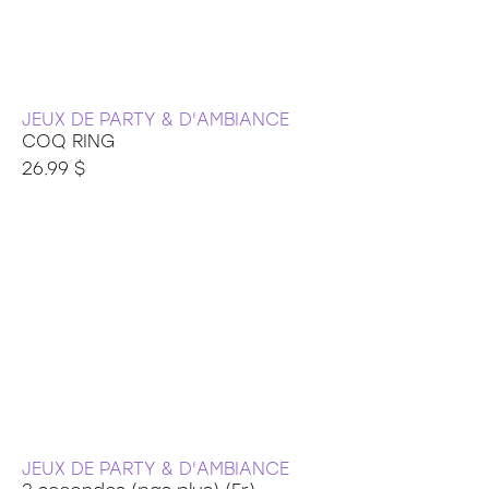
JEUX DE PARTY & D'AMBIANCE
COQ RING
26.99 $
JEUX DE PARTY & D'AMBIANCE