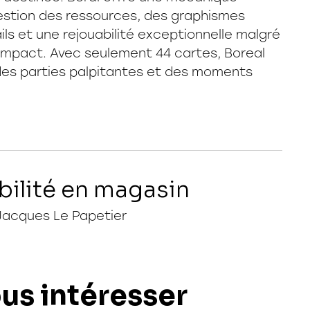
gestion des ressources, des graphismes
ils et une rejouabilité exceptionnelle malgré
mpact. Avec seulement 44 cartes, Boreal
es parties palpitantes et des moments
bilité en magasin
Jacques Le Papetier
ous intéresser