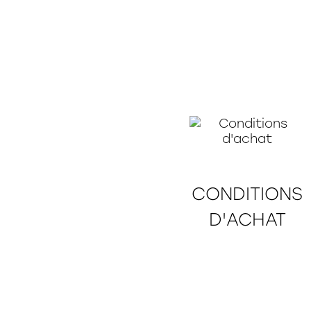
CONDITIONS
D'ACHAT