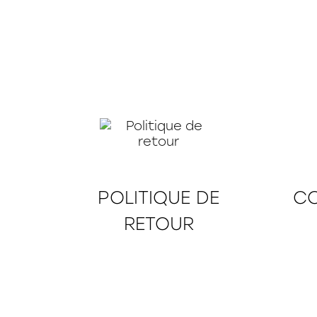
POLITIQUE DE
CO
RETOUR