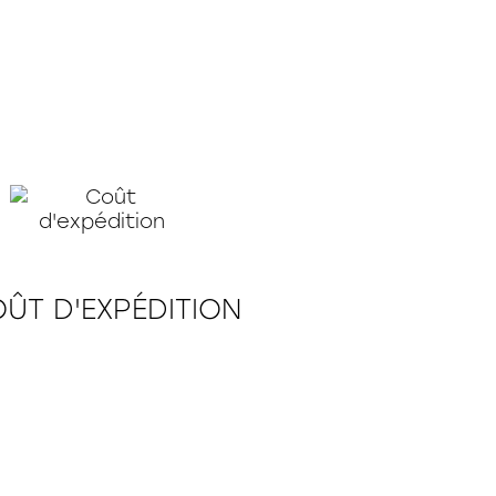
ÛT D'EXPÉDITION