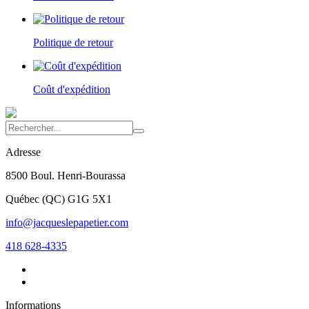
Politique de retour
Coût d'expédition
Adresse
8500 Boul. Henri-Bourassa
Québec
(
QC
)
G1G 5X1
info@jacqueslepapetier.com
418 628-4335
Informations