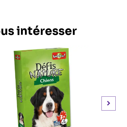
ous intéresser