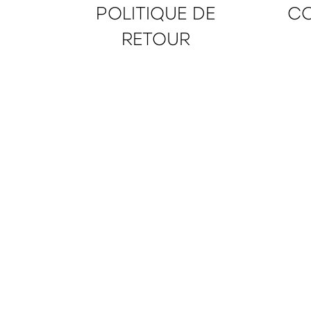
POLITIQUE DE
CO
RETOUR