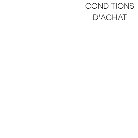
CONDITIONS
D'ACHAT