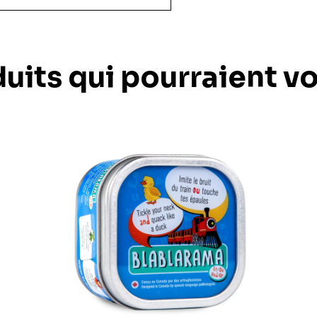
uits qui pourraient v