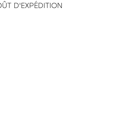
ÛT D'EXPÉDITION