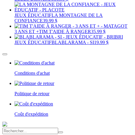
JEUX ÉDUCATIF
LA MONTAGNE DE LA
CONFIANCE
39.99 $
3 ANS ET +
TIM T'AIDE À RANGER
35.99 $
JEUX ÉDUCATIF
BLABLARAMA - SI
19.99 $
Conditions d'achat
Politique de retour
Coût d'expédition