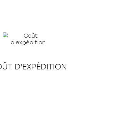
ÛT D'EXPÉDITION