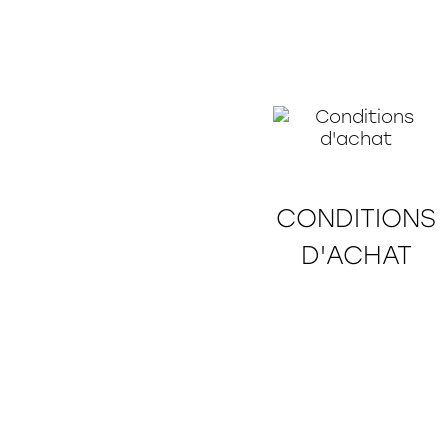
CONDITIONS
D'ACHAT