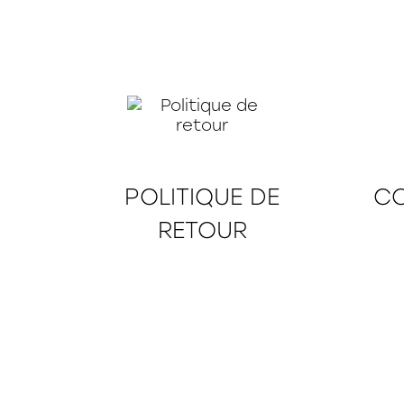
POLITIQUE DE
CO
RETOUR