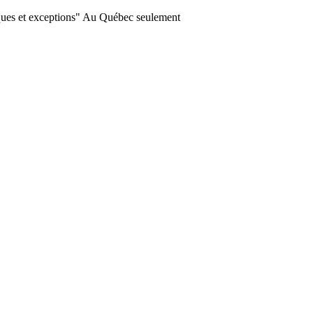
ques et exceptions" Au Québec seulement