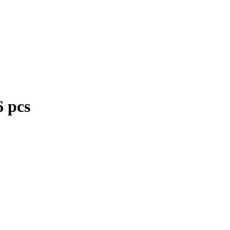
6 pcs