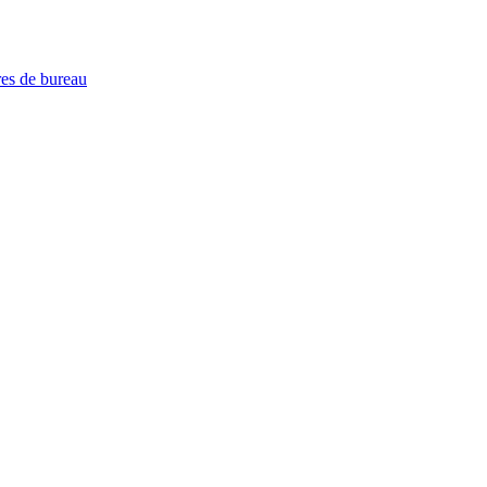
es de bureau