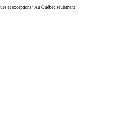
ques et exceptions" Au Québec seulement