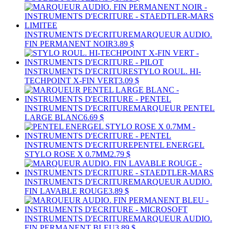
INSTRUMENTS D'ECRITURE
MARQUEUR AUDIO.
FIN PERMANENT NOIR
3.89 $
INSTRUMENTS D'ECRITURE
STYLO ROUL. HI-
TECHPOINT X-FIN VERT
3.09 $
INSTRUMENTS D'ECRITURE
MARQUEUR PENTEL
LARGE BLANC
6.69 $
INSTRUMENTS D'ECRITURE
PENTEL ENERGEL
STYLO ROSE X 0.7MM
2.79 $
INSTRUMENTS D'ECRITURE
MARQUEUR AUDIO.
FIN LAVABLE ROUGE
3.89 $
INSTRUMENTS D'ECRITURE
MARQUEUR AUDIO.
FIN PERMANENT BLEU
3.89 $