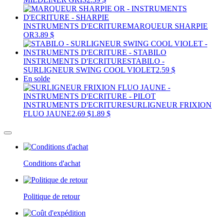
INSTRUMENTS D'ECRITURE
MARQUEUR SHARPIE
OR
3.89 $
INSTRUMENTS D'ECRITURE
STABILO -
SURLIGNEUR SWING COOL VIOLET
2.59 $
En solde
INSTRUMENTS D'ECRITURE
SURLIGNEUR FRIXION
FLUO JAUNE
2.69 $
1.89 $
Conditions d'achat
Politique de retour