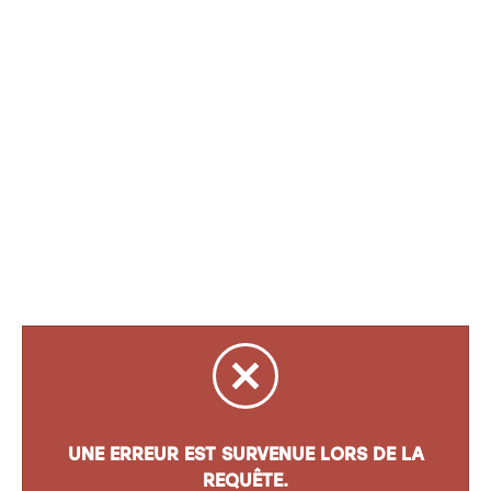
UNE ERREUR EST SURVENUE LORS DE LA
REQUÊTE.