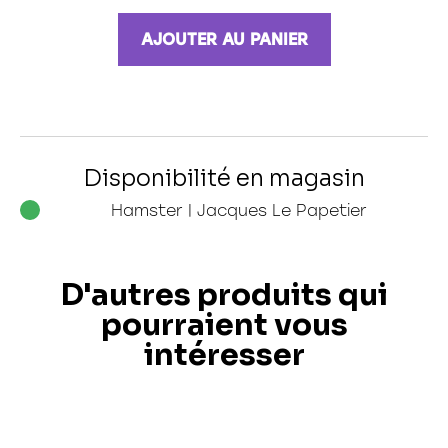
AJOUTER AU PANIER
Disponibilité en magasin
Hamster | Jacques Le Papetier
D'autres produits qui
pourraient vous
intéresser