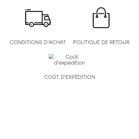
CONDITIONS D'ACHAT
POLITIQUE DE RETOUR
COÛT D'EXPÉDITION