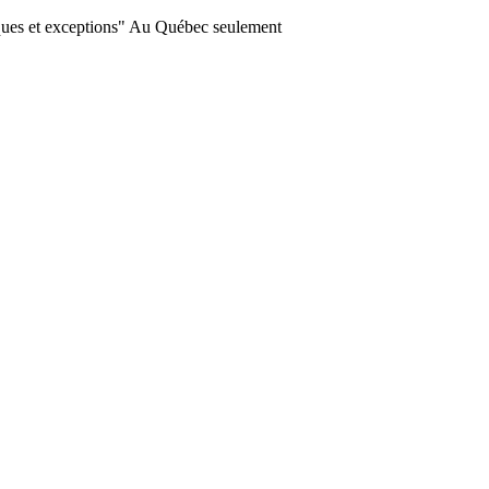
ques et exceptions" Au Québec seulement