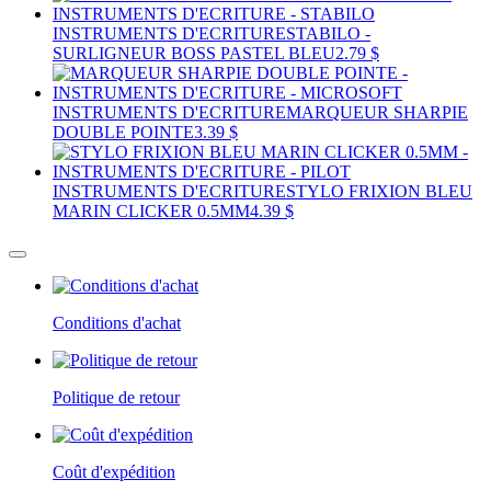
INSTRUMENTS D'ECRITURE
STABILO -
SURLIGNEUR BOSS PASTEL BLEU
2.79 $
INSTRUMENTS D'ECRITURE
MARQUEUR SHARPIE
DOUBLE POINTE
3.39 $
INSTRUMENTS D'ECRITURE
STYLO FRIXION BLEU
MARIN CLICKER 0.5MM
4.39 $
Conditions d'achat
Politique de retour
Coût d'expédition