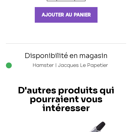
AJOUTER AU PANIER
Disponibilité en magasin
Hamster | Jacques Le Papetier
D'autres produits qui
pourraient vous
intéresser