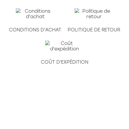
CONDITIONS D'ACHAT
POLITIQUE DE RETOUR
COÛT D'EXPÉDITION