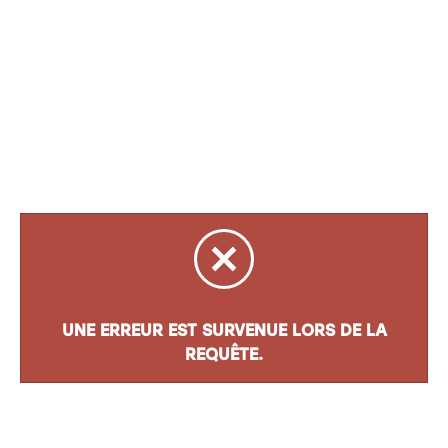
UNE ERREUR EST SURVENUE LORS DE LA
REQUÊTE.