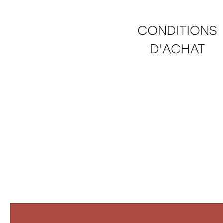
CONDITIONS
D'ACHAT