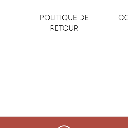
POLITIQUE DE
CO
RETOUR