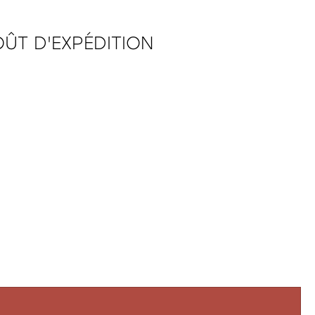
ÛT D'EXPÉDITION