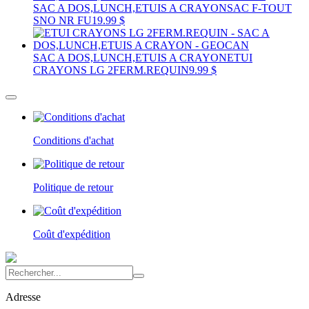
SAC A DOS,LUNCH,ETUIS A CRAYON
SAC F-TOUT
SNO NR FU
19.99 $
SAC A DOS,LUNCH,ETUIS A CRAYON
ETUI
CRAYONS LG 2FERM.REQUIN
9.99 $
Conditions d'achat
Politique de retour
Coût d'expédition
Adresse