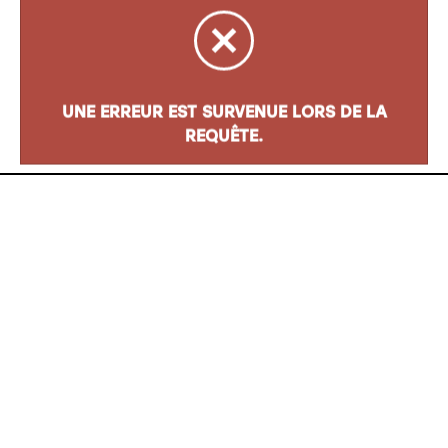
Adresse