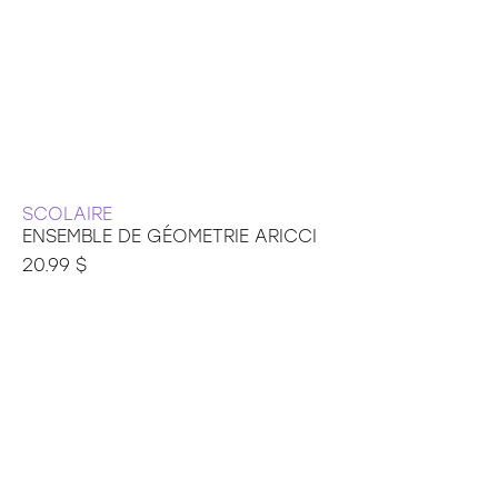
SCOLAIRE
ENSEMBLE DE GÉOMETRIE ARICCI
20.99 $