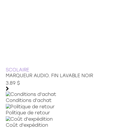
SCOLAIRE
MARQUEUR AUDIO. FIN LAVABLE NOIR
3.89 $
Conditions d'achat
Politique de retour
Coût d'expédition