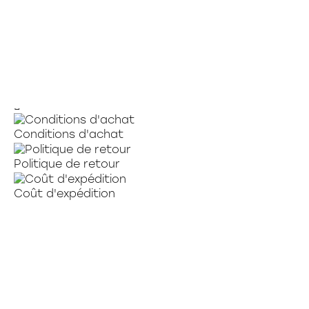
CAHIER QUADRILLE 200 PAGES 4 C./ 1"
4.29 $
Conditions d'achat
Politique de retour
Coût d'expédition