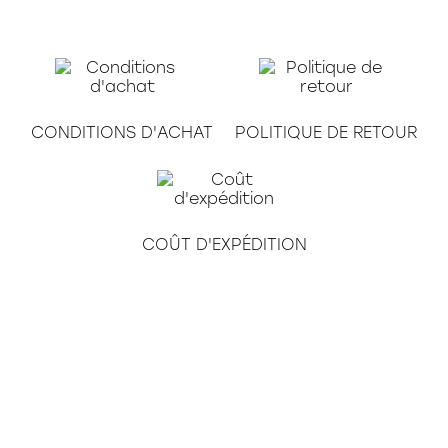
CONDITIONS D'ACHAT
POLITIQUE DE RETOUR
COÛT D'EXPÉDITION