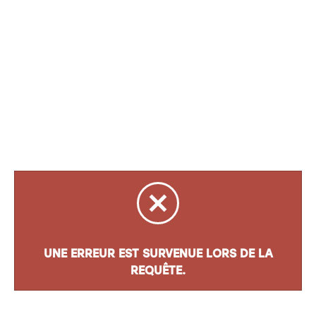
UNE ERREUR EST SURVENUE LORS DE LA
REQUÊTE.