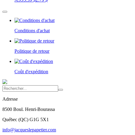
Conditions d'achat
Politique de retour
Coût d'expédition
Adresse
8500 Boul. Henri-Bourassa
Québec
(
QC
)
G1G 5X1
info@jacqueslepapetier.com