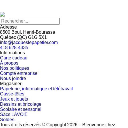
Adresse
8500 Boul. Henri-Bourassa
Québec
(
QC
)
G1G 5X1
info@jacqueslepapetier.com
418 628-4335
Informations
Carte cadeau
À propos
Nos politiques
Compte entreprise
Nous joindre
Magasiner
Papeterie, informatique et télétravail
Casse-têtes
Jeux et jouets
Dessins et bricolage
Scolaire et sensoriel
Sacs LAVOIE
Soldes
Tous droits réservés © Copyright 2026 – Bienvenue chez