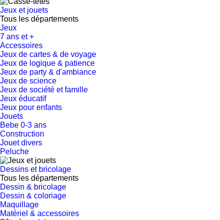
Jeux et jouets
Tous les départements
Jeux
7 ans et +
Accessoires
Jeux de cartes & de voyage
Jeux de logique & patience
Jeux de party & d'ambiance
Jeux de science
Jeux de société et famille
Jeux éducatif
Jeux pour enfants
Jouets
Bebe 0-3 ans
Construction
Jouet divers
Peluche
Dessins et bricolage
Tous les départements
Dessin & bricolage
Dessin & coloriage
Maquillage
Matériel & accessoires