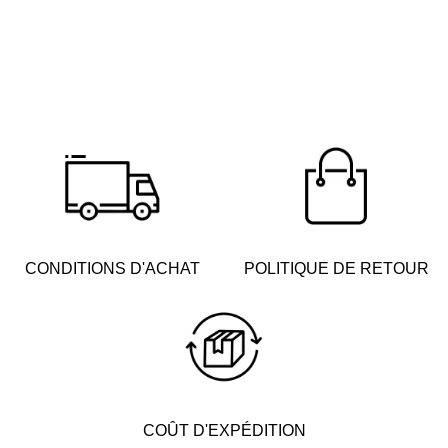
CONDITIONS D'ACHAT
POLITIQUE DE RETOUR
COÛT D'EXPÉDITION