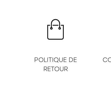
POLITIQUE DE
CO
RETOUR