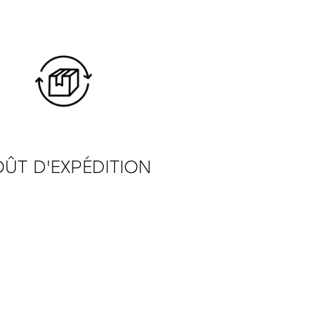
ÛT D'EXPÉDITION