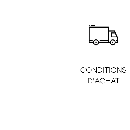
CONDITIONS
D'ACHAT