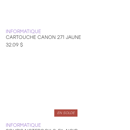
INFORMATIQUE
CARTOUCHE CANON 271 JAUNE
32.09 $
EN SOLDE
INFORMATIQUE