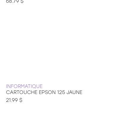
68.79 $
INFORMATIQUE
CARTOUCHE EPSON 125 JAUNE
21.99 $