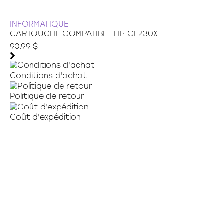
INFORMATIQUE
CARTOUCHE COMPATIBLE HP CF230X
90.99 $
Conditions d'achat
Politique de retour
Coût d'expédition