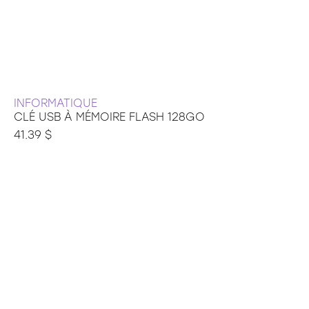
INFORMATIQUE
CLÉ USB À MÉMOIRE FLASH 128GO
41.39 $