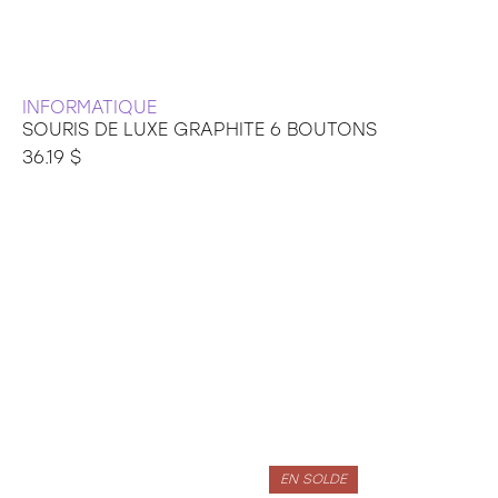
INFORMATIQUE
SOURIS DE LUXE GRAPHITE 6 BOUTONS
36.19 $
EN SOLDE