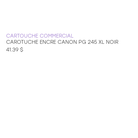
CARTOUCHE COMMERCIAL
CAROTUCHE ENCRE CANON PG 245 XL NOIR
41.39 $