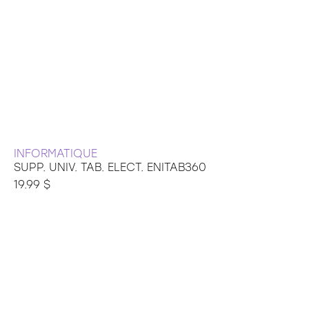
INFORMATIQUE
SUPP. UNIV. TAB. ELECT. ENITAB360
19.99 $