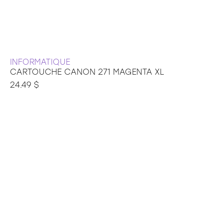
INFORMATIQUE
CARTOUCHE CANON 271 MAGENTA XL
24.49 $