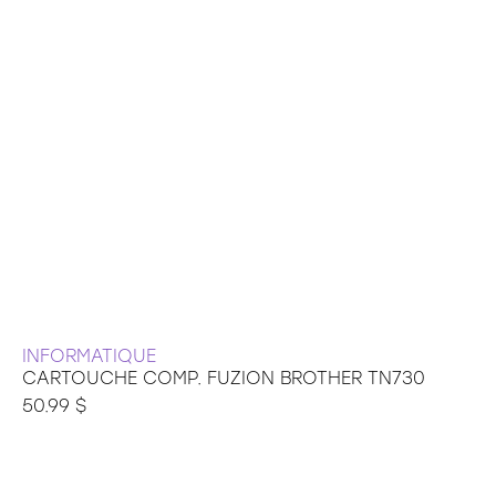
INFORMATIQUE
CARTOUCHE COMP. FUZION BROTHER TN730
50.99 $