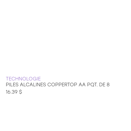
TECHNOLOGIE
PILES ALCALINES COPPERTOP AA PQT. DE 8
16.39 $