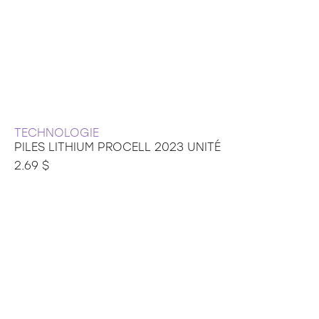
TECHNOLOGIE
PILES LITHIUM PROCELL 2023 UNITÉ
2.69 $