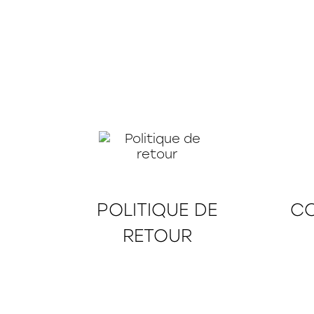
POLITIQUE DE
CO
RETOUR