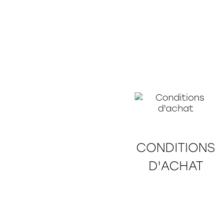
CONDITIONS
D'ACHAT