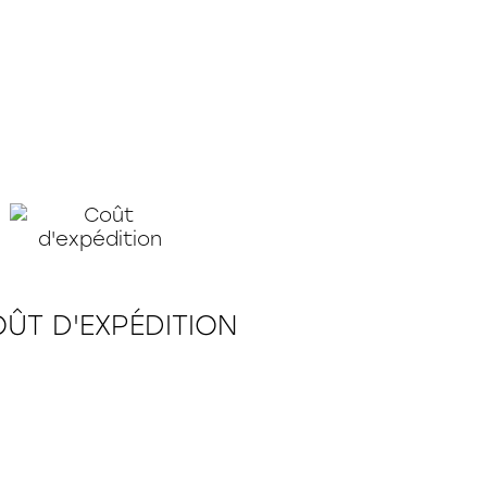
ÛT D'EXPÉDITION