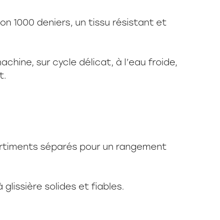
on 1000 deniers, un tissu résistant et
achine, sur cycle délicat, à l’eau froide,
t.
rtiments séparés pour un rangement
glissière solides et fiables.