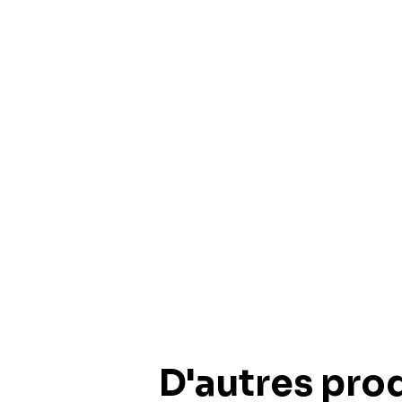
D'autres prod