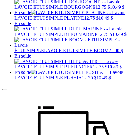
LAVOIE ETUI SIMPLE BOURGOGNE
12.75 $
10.49 $
En solde
LAVOIE ETUI SIMPLE PLATINE
12.75 $
10.49 $
En solde
LAVOIE ETUI SIMPLE BLEU MARINE
12.75 $
10.49 $
ÉTUI SIMPLE
LAVOIE ETUI SIMPLE BOOM
21.00 $
En solde
LAVOIE ETUI SIMPLE BLEU ACIER
12.75 $
10.49 $
En solde
LAVOIE ETUI SIMPLE FUSHIA
12.75 $
10.49 $