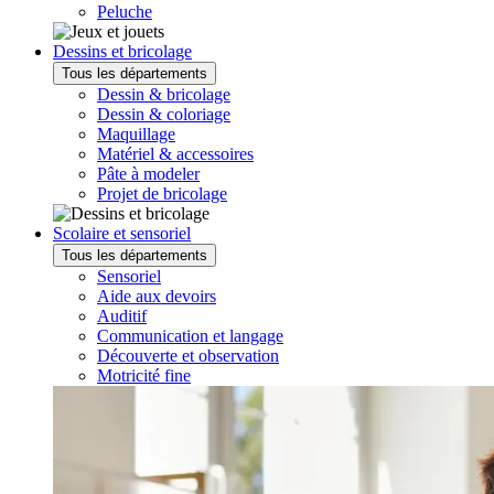
Peluche
Dessins et bricolage
Tous les départements
Dessin & bricolage
Dessin & coloriage
Maquillage
Matériel & accessoires
Pâte à modeler
Projet de bricolage
Scolaire et sensoriel
Tous les départements
Sensoriel
Aide aux devoirs
Auditif
Communication et langage
Découverte et observation
Motricité fine