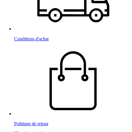
Conditions d'achat
Politique de retour