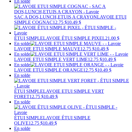
En solde
SAC A DOS,LUNCH,ETUIS A CRAYON
LAVOIE ETUI
SIMPLE COGNAC
12.75 $
10.49 $
ÉTUI SIMPLE
LAVOIE ÉTUI SIMPLE PIXEL
21.00 $
En solde
LAVOIE ETUI SIMPLE MAUVE
12.75 $
10.49 $
En solde
LAVOIE ETUI SIMPLE VERT LIME
12.75 $
10.49 $
En solde
LAVOIE ETUI SIMPLE ORANGE
12.75 $
10.49 $
En solde
ÉTUI SIMPLE
LAVOIE ETUI SIMPLE VERT
FORET
12.75 $
10.49 $
En solde
ÉTUI SIMPLE
LAVOIE ÉTUI SIMPLE
OLIVE
12.75 $
10.49 $
En solde