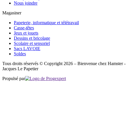
Nous joindre
Magasiner
Papeterie, informatique et télétravail
Casse-têtes
Jeux et jouets
Dessins et bricolage
Scolaire et sensoriel
Sacs LAVOIE
Soldes
Tous droits réservés © Copyright 2026 – Bienvenue chez Hamster -
Jacques Le Papetier
Propulsé par