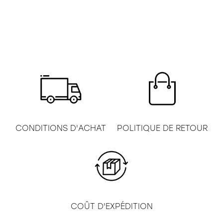
CONDITIONS D'ACHAT
POLITIQUE DE RETOUR
COÛT D'EXPÉDITION