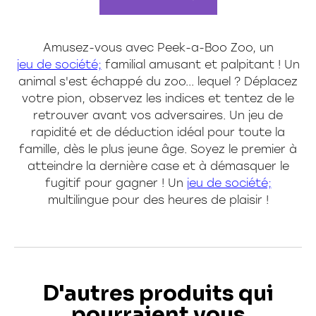
Amusez-vous avec Peek-a-Boo Zoo, un
jeu de société;
familial amusant et palpitant ! Un
animal s'est échappé du zoo... lequel ? Déplacez
votre pion, observez les indices et tentez de le
retrouver avant vos adversaires. Un jeu de
rapidité et de déduction idéal pour toute la
famille, dès le plus jeune âge. Soyez le premier à
atteindre la dernière case et à démasquer le
fugitif pour gagner ! Un
jeu de société;
multilingue pour des heures de plaisir !
D'autres produits qui
pourraient vous