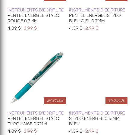
INSTRUMENTS D'ECRITURE
INSTRUMENTS D'ECRITURE
PENTEL ENERGEL STYLO
PENTEL ENERGEL STYLO
ROUGE 0.7MM
BLEU CIEL 0.7MM
4.39 $
2.99 $
4.39 $
2.99 $
EN SOLDE
EN SOLDE
INSTRUMENTS D'ECRITURE
INSTRUMENTS D'ECRITURE
PENTEL ENERGEL STYLO
STYLO ENERGEL 0.5 MM
TURQUOISE 0.7MM
BLEU
4.39 $
2.99 $
4.39 $
2.99 $