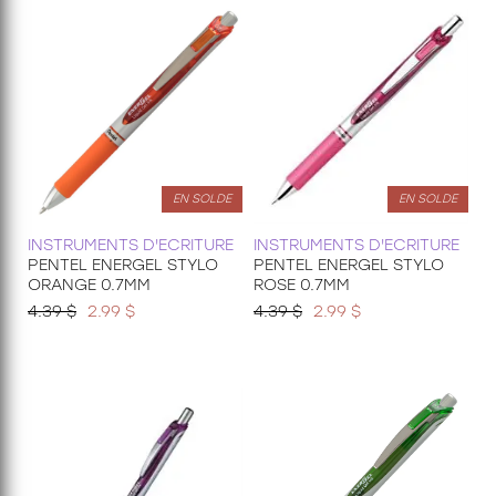
EN SOLDE
EN SOLDE
INSTRUMENTS D'ECRITURE
INSTRUMENTS D'ECRITURE
PENTEL ENERGEL STYLO
PENTEL ENERGEL STYLO
ORANGE 0.7MM
ROSE 0.7MM
4.39 $
2.99 $
4.39 $
2.99 $