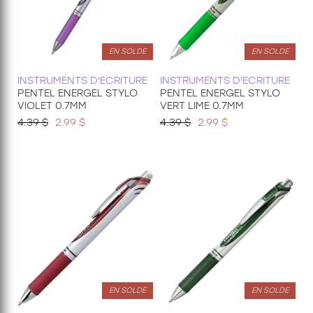
EN SOLDE
EN SOLDE
INSTRUMENTS D'ECRITURE
INSTRUMENTS D'ECRITURE
PENTEL ENERGEL STYLO
PENTEL ENERGEL STYLO
VIOLET 0.7MM
VERT LIME 0.7MM
4.39 $
2.99 $
4.39 $
2.99 $
EN SOLDE
EN SOLDE