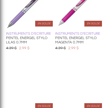
EN SOLDE
EN SOLDE
INSTRUMENTS D'ECRITURE
INSTRUMENTS D'ECRITURE
PENTEL ENERGEL STYLO
PENTEL ENERGEL STYLO
LILAS 0.7MM
MAGENTA 0.7MM
4.39 $
2.99 $
4.39 $
2.99 $
EN SOLDE
EN SOLDE