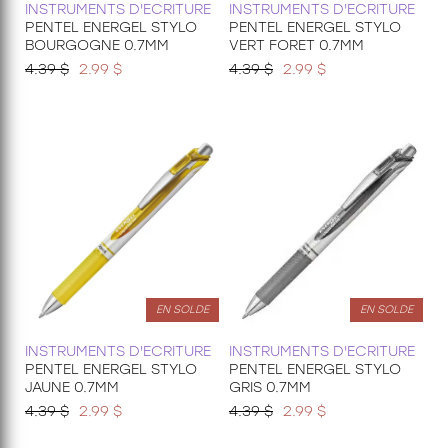
INSTRUMENTS D'ECRITURE
INSTRUMENTS D'ECRITURE
PENTEL ENERGEL STYLO
PENTEL ENERGEL STYLO
BOURGOGNE 0.7MM
VERT FORET 0.7MM
4.39 $
2.99 $
4.39 $
2.99 $
EN SOLDE
EN SOLDE
INSTRUMENTS D'ECRITURE
INSTRUMENTS D'ECRITURE
PENTEL ENERGEL STYLO
PENTEL ENERGEL STYLO
JAUNE 0.7MM
GRIS 0.7MM
4.39 $
2.99 $
4.39 $
2.99 $