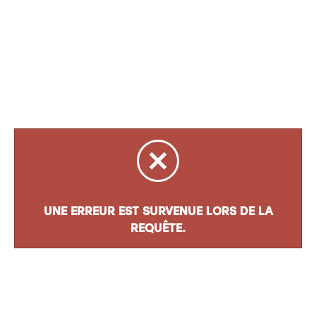
UNE ERREUR EST SURVENUE LORS DE LA
REQUÊTE.