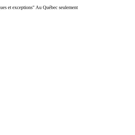
ques et exceptions" Au Québec seulement