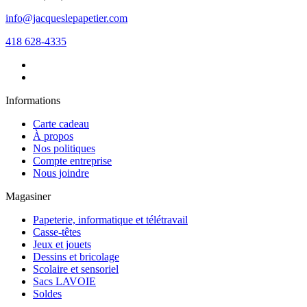
info@jacqueslepapetier.com
418 628-4335
Informations
Carte cadeau
À propos
Nos politiques
Compte entreprise
Nous joindre
Magasiner
Papeterie, informatique et télétravail
Casse-têtes
Jeux et jouets
Dessins et bricolage
Scolaire et sensoriel
Sacs LAVOIE
Soldes