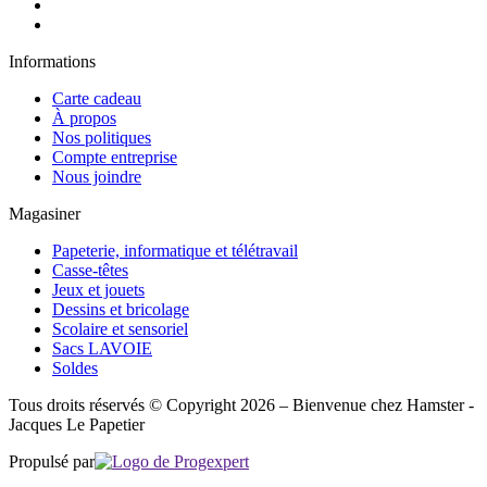
Informations
Carte cadeau
À propos
Nos politiques
Compte entreprise
Nous joindre
Magasiner
Papeterie, informatique et télétravail
Casse-têtes
Jeux et jouets
Dessins et bricolage
Scolaire et sensoriel
Sacs LAVOIE
Soldes
Tous droits réservés © Copyright 2026 – Bienvenue chez Hamster -
Jacques Le Papetier
Propulsé par