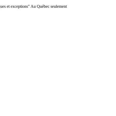
ques et exceptions" Au Québec seulement