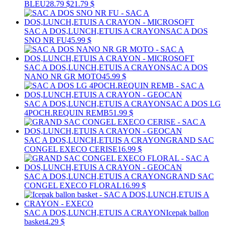
BLEU
28.79 $
21.79 $
SAC A DOS,LUNCH,ETUIS A CRAYON
SAC A DOS
SNO NR FU
45.99 $
SAC A DOS,LUNCH,ETUIS A CRAYON
SAC A DOS
NANO NR GR MOTO
45.99 $
SAC A DOS,LUNCH,ETUIS A CRAYON
SAC A DOS LG
4POCH.REQUIN REMB
51.99 $
SAC A DOS,LUNCH,ETUIS A CRAYON
GRAND SAC
CONGEL EXECO CERISE
16.99 $
SAC A DOS,LUNCH,ETUIS A CRAYON
GRAND SAC
CONGEL EXECO FLORAL
16.99 $
SAC A DOS,LUNCH,ETUIS A CRAYON
Icepak ballon
basket
4.29 $