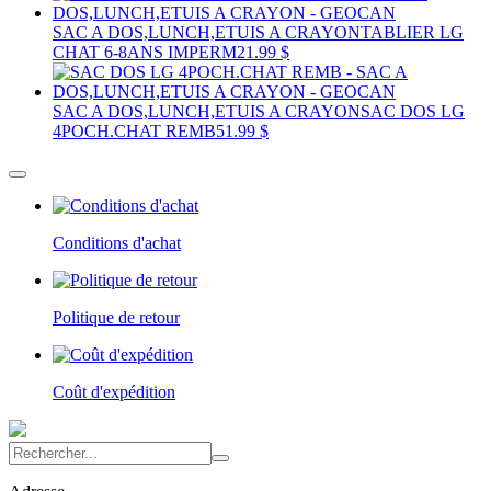
SAC A DOS,LUNCH,ETUIS A CRAYON
TABLIER LG
CHAT 6-8ANS IMPERM
21.99 $
SAC A DOS,LUNCH,ETUIS A CRAYON
SAC DOS LG
4POCH.CHAT REMB
51.99 $
Conditions d'achat
Politique de retour
Coût d'expédition