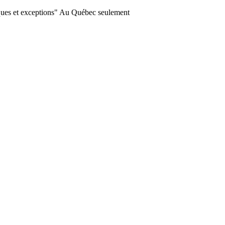
ques et exceptions" Au Québec seulement