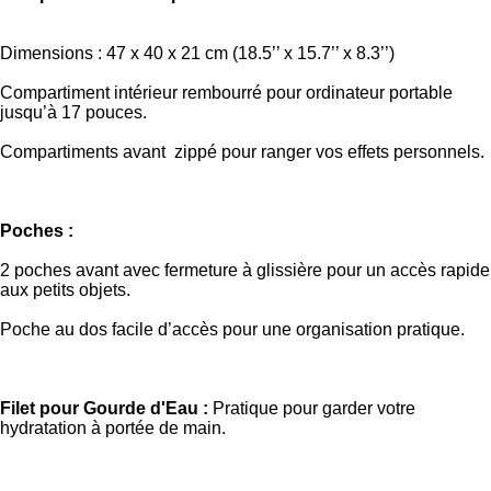
Dimensions : 47 x 40 x 21 cm (18.5’’ x 15.7’’ x 8.3’’)
Compartiment intérieur rembourré pour ordinateur portable
jusqu’à 17 pouces.
Compartiments avant zippé pour ranger vos effets personnels.
Poches :
2 poches avant avec fermeture à glissière pour un accès rapide
aux petits objets.
Poche au dos facile d’accès pour une organisation pratique.
Filet pour Gourde d'Eau :
Pratique pour garder votre
hydratation à portée de main.