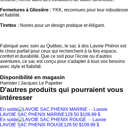
Fermetures à Glissière :
YKK, reconnues pour leur robustesse
et fiabilité.
Tirettes :
Noires pour un design pratique et élégant.
Fabriqué avec soin au Québec, le sac à dos Lavoie Phénix est
le choix parfait pour ceux qui recherchent à la fois espace,
confort et durabilité. Que ce soit pour l'école ou d'autres
aventures, ce sac est conçu pour s'adapter à tous vos besoins
avec style et fiabilité.
Disponibilité en magasin
Hamster | Jacques Le Papetier
D'autres produits qui pourraient vous
intéresser
En solde
LAVOIE SAC PHENIX MARINE
129.50 $
109.99 $
En solde
LAVOIE SAC PHENIX ROUGE
129.50 $
109.99 $