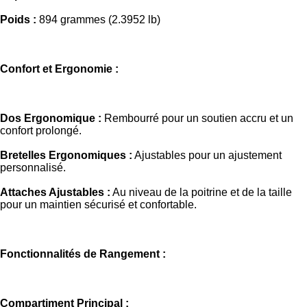
Poids :
894 grammes (2.3952 lb)
Confort et Ergonomie :
Dos Ergonomique :
Rembourré pour un soutien accru et un
confort prolongé.
Bretelles Ergonomiques :
Ajustables pour un ajustement
personnalisé.
Attaches Ajustables :
Au niveau de la poitrine et de la taille
pour un maintien sécurisé et confortable.
Fonctionnalités de Rangement :
Compartiment Principal :