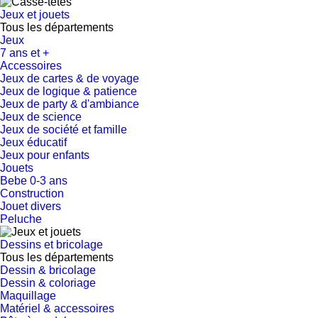
Jeux et jouets
Tous les départements
Jeux
7 ans et +
Accessoires
Jeux de cartes & de voyage
Jeux de logique & patience
Jeux de party & d'ambiance
Jeux de science
Jeux de société et famille
Jeux éducatif
Jeux pour enfants
Jouets
Bebe 0-3 ans
Construction
Jouet divers
Peluche
Dessins et bricolage
Tous les départements
Dessin & bricolage
Dessin & coloriage
Maquillage
Matériel & accessoires