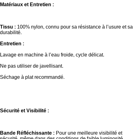
Matériaux et Entretien :
Tissu :
100% nylon, connu pour sa résistance à l’usure et sa
durabilité.
Entretien :
Lavage en machine à l’eau froide, cycle délicat.
Ne pas utiliser de javellisant.
Séchage à plat recommandé.
Sécurité et Visibilité :
Bande Réfléchissante :
Pour une meilleure visibilité et
sécurité, même dans des conditions de faible luminosité.