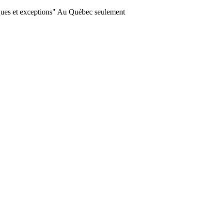
ques et exceptions" Au Québec seulement