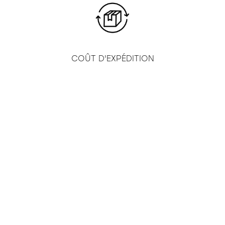
COÛT D'EXPÉDITION