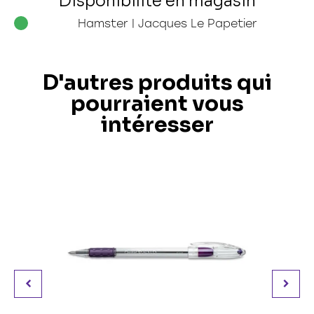
Disponibilité en magasin
Hamster | Jacques Le Papetier
D'autres produits qui
pourraient vous
intéresser