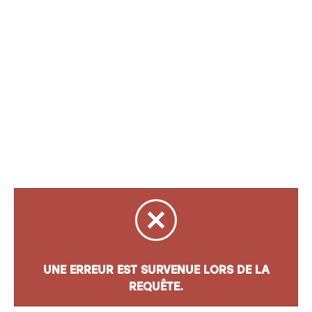
UNE ERREUR EST SURVENUE LORS DE LA
REQUÊTE.