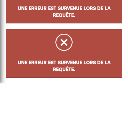
UNE ERREUR EST SURVENUE LORS DE LA
REQUÊTE.
UNE ERREUR EST SURVENUE LORS DE LA
REQUÊTE.