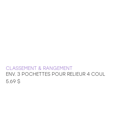
CLASSEMENT & RANGEMENT
ENV. 3 POCHETTES POUR RELIEUR 4 COUL
5.69 $