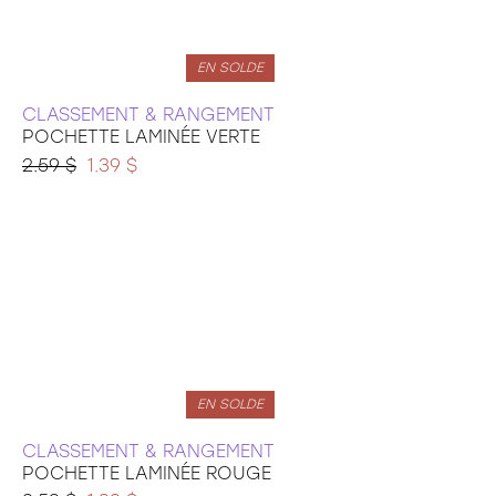
EN SOLDE
CLASSEMENT & RANGEMENT
POCHETTE LAMINÉE VERTE
2.59 $
1.39 $
EN SOLDE
CLASSEMENT & RANGEMENT
POCHETTE LAMINÉE ROUGE