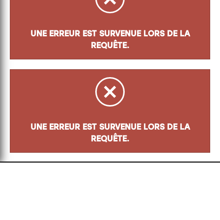
UNE ERREUR EST SURVENUE LORS DE LA
REQUÊTE.
UNE ERREUR EST SURVENUE LORS DE LA
REQUÊTE.