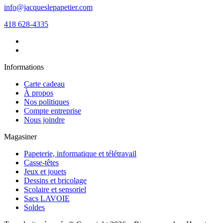
info@jacqueslepapetier.com
418 628-4335
Informations
Carte cadeau
À propos
Nos politiques
Compte entreprise
Nous joindre
Magasiner
Papeterie, informatique et télétravail
Casse-têtes
Jeux et jouets
Dessins et bricolage
Scolaire et sensoriel
Sacs LAVOIE
Soldes